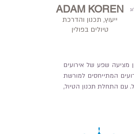
ADAM KOREN
ג
ייעוץ, תכנון
והדרכת
טיולים בפולין
ין מציעה שפע של אירועים
ירועים המתייחסים למורשת
ל. עם התחלת תכנון הטיול,