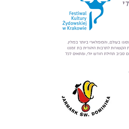
י
וגו בעולם, והפופולארי ביותר בפולין.
ת הקשורות לתרבות היהודית בת זמננו
 סביב תחילת חודש יולי, ומתאים לכל