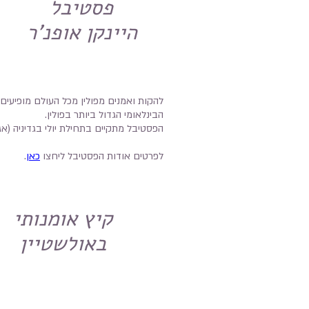
פסטיבל
היינקן אופנ'ר
להקות ואמנים מפולין מכל העולם מופיעים
הבינלאומי הגדול ביותר בפולין.
הפסטיבל מתקיים בתחילת יולי בגדיניה (אג
לפרטים אודות הפסטיבל ליחצו
כאן
.
קיץ אומנותי
באולשטיין