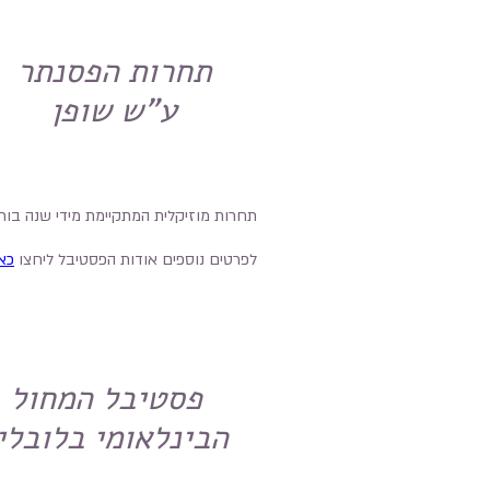
תחרות הפסנתר
ע"ש שופן
תחרות מוזיקלית המתקיימת מידי שנה בורשה מ
לפרטים נוספים אודות הפסטיבל ליחצו
כא
פסטיבל המחול
הבינלאומי בלובלי