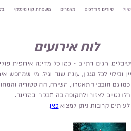
טיול
סיורים מודרכים
מאמרים
משפחת קוז'מינסקי
בלו
לוח אירועים
יבלים, חגים דתיים - כמו כל מדינה אירופית פול
ין ובילוי לכל סגנון, עונת שנה וגיל. מי שמחפש א
, כמו גם חובבי התאטרון, השירה, ההיסטוריה והמחו
לוונטיים לאזור ולתקופה בה תבקרו במדינה.
לעיתים קרובות ניתן למצוא
כאן
.