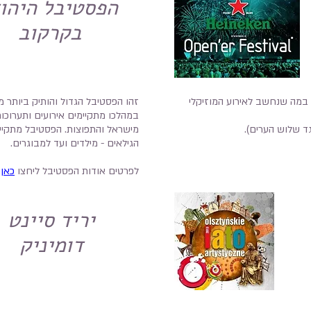
הפסטיבל היהוד
בקרקוב
 במה שנחשב לאירוע המוזיקלי
זהו הפסטיבל הגדול והותיק ביותר מס
במהלכו מתקיימים אירועים ותערוכו
ד שלוש הערים).
מישראל והתפוצות. הפסטיבל מתקיים
הגילאים - מילדים ועד למבוגרים.
לפרטים אודות הפסטיבל ליחצו
כאן
.
יריד סיינט
דומיניק