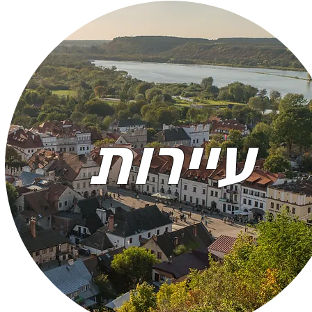
עיירות