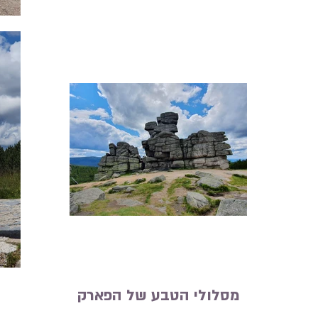
מסלולי הטבע של הפארק