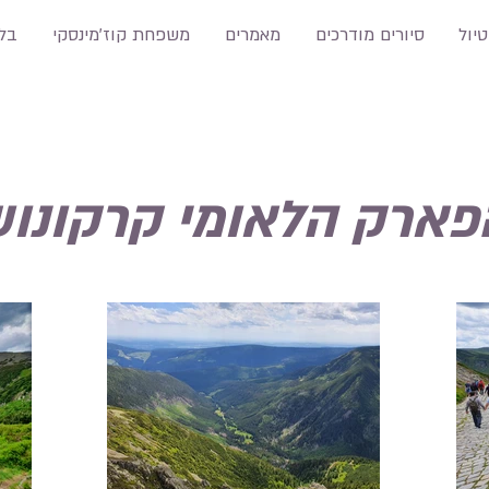
טיול
סיורים מודרכים
מאמרים
משפחת קוז'מינסקי
בלו
פארק הלאומי קרקונו