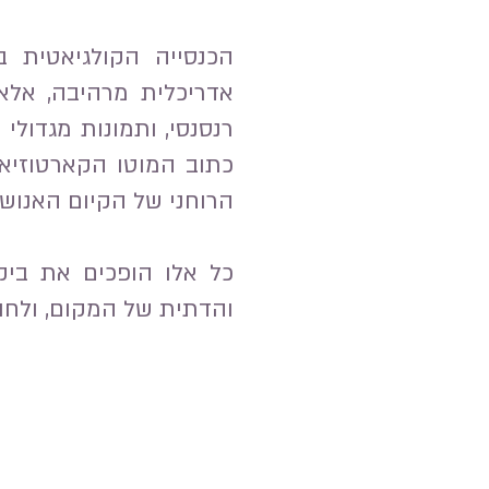
הכנסייה הקולגיאטית ב
אדריכלית מרהיבה, אלא
רנסנסי, ותמונות מגדולי
הרוחני של הקיום האנושי
כל אלו הופכים את ביקו
והדתית של המקום, ולחו