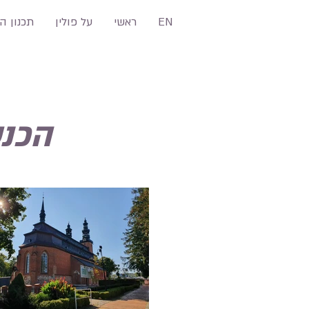
EN
ראשי
על פולין
תכנון ה
הכנס