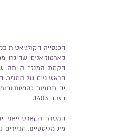
הראשוניים של המנזר. ה
ידי תרומות כספיות וחומ
בשנת 1403.
המסדר הקארטוזיאני יד
מינימליסטיים. הנזירים