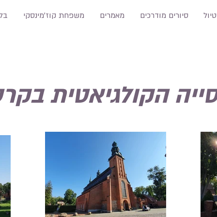
טיול
סיורים מודרכים
מאמרים
משפחת קוז'מינסקי
בלו
ייה הקולגיאטית בקרט