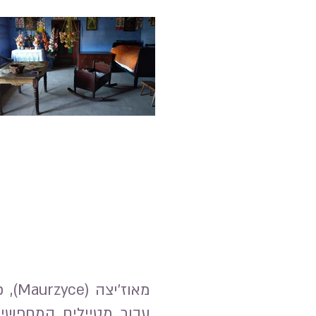
עבור מטיילים המחפשים