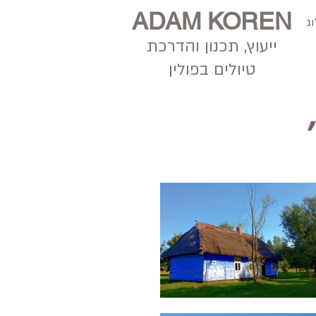
ADAM KOREN
ג
ייעוץ, תכנון
והדרכת
טיולים בפולין