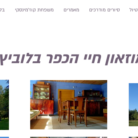
טיול
סיורים מודרכים
מאמרים
משפחת קוז'מינסקי
בלו
וזאון חיי הכפר בלוביץ'