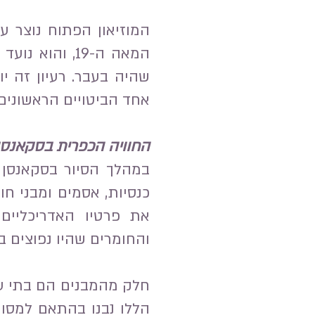
המוזיאון הפתוח נוצר ע
המאה ה-19, ו
שהיה בעבר. רעיון זה י
אחד הביטויים הראשונים 
החוויה הכפרית בסקאנסן
במהלך הסיור בסקאנסן 
כנסיות, אסמים ומבני חו
את פרטיו האדריכליים 
והחומרים שהיו נפוצים בא
חלק מהמבנים הם בתי עץ
הללו נבנו בהתאם למסור