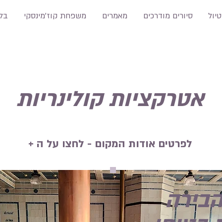
טיול
סיורים מודרכים
מאמרים
משפחת קוז'מינסקי
בלו
אטרקציות קולינריות
לפרטים אודות המקום - לחצו על ה +
בירה