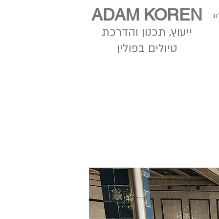
ADAM KOREN
ג
ייעוץ, תכנון
והדרכת
טיולים בפולין