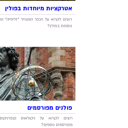
אטרקציות מיוחדות בפולין
רוצים לקרוא על הכפר המצוייר "זליפייה" ונקו
נוספות בפולין?
פולנים מפורסמים
רוצים לקרוא על ניקולאוס קופרניקוס 
מפורסמים נוספים?