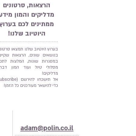
הרצאות, סרטונים
מדליקים והמון מידע
ממתינים לכם בערוץ
היוטיוב שלנו!
בערוץ היוטיוב שלנו תמצאו סרטונ
בנושאים שונים, הרצאות שקיימנ
במסגרות שונות, המלצות לתכנו
מסלולי טיול ועוד המון דברי
מדליקים!
כדי להישאר מעודכנים כל הזמן!
adam@polin.co.il