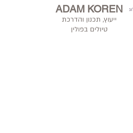
ADAM KOREN
ג
ייעוץ, תכנון
והדרכת
טיולים בפולין