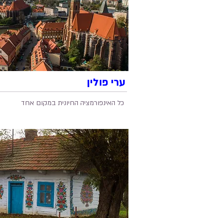
ערי פולין
כל האינפורמציה החיונית במקום אחד