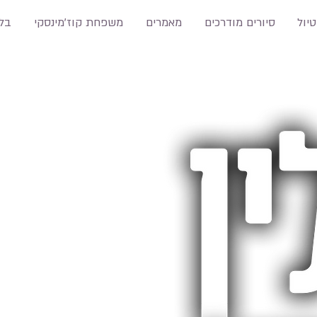
טיול
סיורים מודרכים
מאמרים
משפחת קוז'מינסקי
בלו