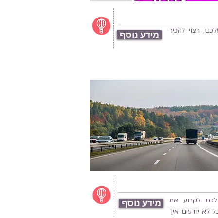
ם, רצוי להכיר
מידע נוסף
לכם לקרוע את
מידע נוסף
 לא יודעים איך